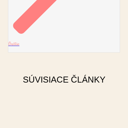
Ďalšie
SÚVISIACE ČLÁNKY