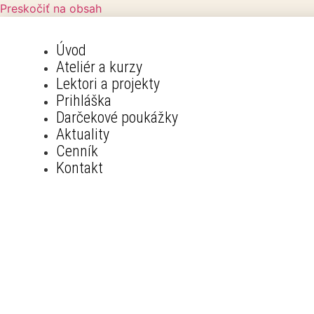
Preskočiť na obsah
Úvod
Ateliér a kurzy
Lektori a projekty
Prihláška
Darčekové poukážky
Aktuality
Cenník
Kontakt